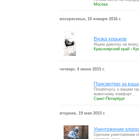
Москва
воскресенье, 10 января 2016 г.
Вязка хорьков
Ищем девочку на вязку,
Красноярский край › Кр
четверг, 4 июня 2015 г.
Присмотрю за ваш
Позабочусь о вашем гры
животному комфорт…
Санкт-Петербург
вторник, 19 мая 2015 г.
Уничтожение клопов
Срочное уничтожение п