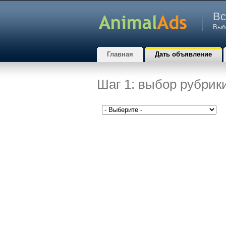
Вс
Выб
Главная
Дать объявление
Шаг 1: выбор рубрик