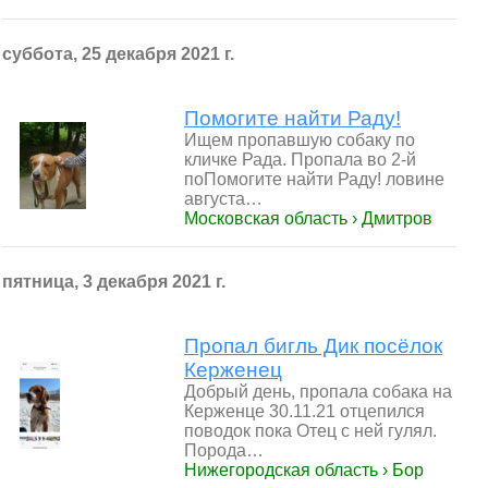
суббота, 25 декабря 2021 г.
Помогите найти Раду!
Ищем пропавшую собаку по
кличке Рада. Пропала во 2-й
поПомогите найти Раду! ловине
августа…
Московская область › Дмитров
пятница, 3 декабря 2021 г.
Пропал бигль Дик посёлок
Керженец
Добрый день, пропала собака на
Керженце 30.11.21 отцепился
поводок пока Отец с ней гулял.
Порода…
Нижегородская область › Бор