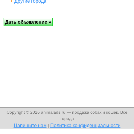
Другие города
Copyright © 2026 animalads.ru — продажа собак и кошек, Все
города
Напишите нам
Политика конфиденциальности
|