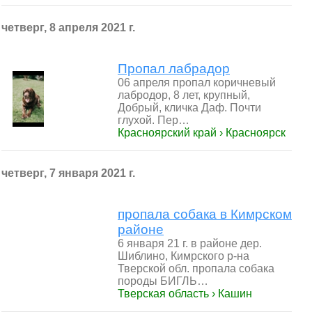
четверг, 8 апреля 2021 г.
Пропал лабрадор
06 апреля пропал коричневый
лабродор, 8 лет, крупный,
Добрый, кличка Даф. Почти
глухой. Пер…
Красноярский край › Красноярск
четверг, 7 января 2021 г.
пропала собака в Кимрском
районе
6 января 21 г. в районе дер.
Шиблино, Кимрского р-на
Тверской обл. пропала собака
породы БИГЛЬ…
Тверская область › Кашин