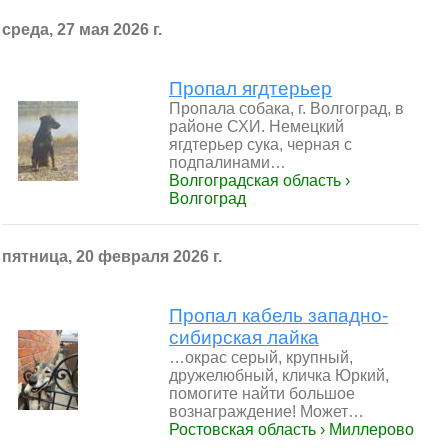
среда, 27 мая 2026 г.
Пропал ягдтерьер
Пропала собака, г. Волгоград, в
районе СХИ. Немецкий
ягдтерьер сука, черная с
подпалинами…
Волгоградская область ›
Волгоград
пятница, 20 февраля 2026 г.
Пропал кабель западно-
сибирская лайка
…окрас серый, крупный,
дружелюбный, кличка Юркий,
помогите найти большое
вознаграждение! Может…
Ростовская область › Миллерово