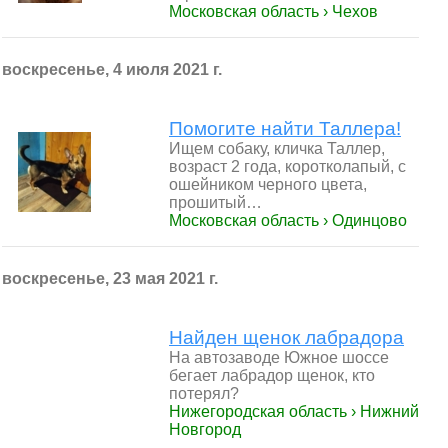
Московская область › Чехов
воскресенье, 4 июля 2021 г.
Помогите найти Таллера!
Ищем собаку, кличка Таллер,
возраст 2 года, коротколапый, с
ошейником черного цвета,
прошитый…
Московская область › Одинцово
воскресенье, 23 мая 2021 г.
Найден щенок лабрадора
На автозаводе Южное шоссе
бегает лабрадор щенок, кто
потерял?
Нижегородская область › Нижний
Новгород