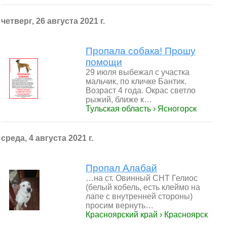
четверг, 26 августа 2021 г.
Пропала собака! Прошу
помощи
29 июля выбежал с участка
мальчик, по кличке Бантик.
Возраст 4 года. Окрас светло
рыжий, ближе к…
Тульская область › Ясногорск
среда, 4 августа 2021 г.
Пропал Алабай
…на ст. Овинный СНТ Гелиос
(белый кобель, есть клеймо на
лапе с внутренней стороны)
просим вернуть…
Красноярский край › Красноярск