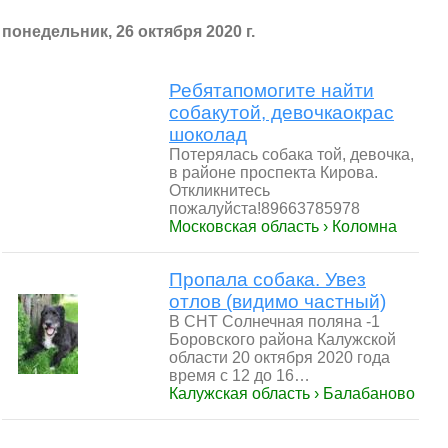
понедельник, 26 октября 2020 г.
Ребятапомогите найти
собакутой, девочкаокрас
шоколад
Потерялась собака той, девочка,
в районе проспекта Кирова.
Откликнитесь
пожалуйста!89663785978
Московская область › Коломна
Пропала собака. Увез
отлов (видимо частный)
В СНТ Солнечная поляна -1
Боровского района Калужской
области 20 октября 2020 года
время с 12 до 16…
Калужская область › Балабаново