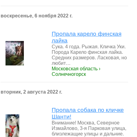
воскресенье, 6 ноября 2022 г.
Пропала карело финская
лайка
Сука. 4 года. Рыжая. Кличка Уки.
Порода Карело финская лайка.
Средних размеров. Ласковая, но
любит…
Московская область ›
Солнечногорск
вторник, 2 августа 2022 г.
Пропала собака по кличке
Шанти!
Внимание! Москва, Северное
Измайлово, 3-я Парковая улица,
близлежащие улицы и дальние.