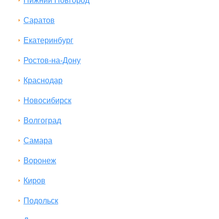
Нижний Новгород
Саратов
Екатеринбург
Ростов-на-Дону
Краснодар
Новосибирск
Волгоград
Самара
Воронеж
Киров
Подольск