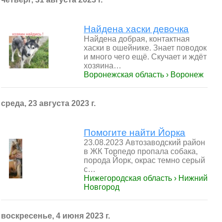
Найдена хаски девочка
Найдена добрая, контактная
хаски в ошейнике. Знает поводок
и много чего ещё. Скучает и ждёт
хозяина…
Воронежская область › Воронеж
среда, 23 августа 2023 г.
Помогите найти Йорка
23.08.2023 Автозаводский район
в ЖК Торпедо пропала собака,
порода Йорк, окрас темно серый
с…
Нижегородская область › Нижний
Новгород
воскресенье, 4 июня 2023 г.