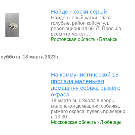
Найден хаски серый
Найден серый хаски, глаза
голубые, район койсуг, ул.
революционная 60-75 Просьба
всем кто может…
Ростовская область › Батайск
суббота, 18 марта 2023 г.
На коммунистической 18
пропала маленькая
домашняя собака рыжего
окраса
18 марта выбежала в дверь
маленькая домашняя собачка,
рыжего окраса, пудель примерно
в 13,30…
Московская область › Люберцы