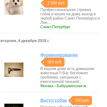
2 500 руб.
Профессиональная стрижка
собак и кошек на дому, выезд в
любой район Санкт-Петербурга и
Лен…
Санкт-Петербург
вторник, 4 декабря 2018 г.
Фурминирование
500 руб.
В вашем доме есть домашние
животные?! Вас беспокоит
проблема, связанная с
ежесезонной линькой…
Москва › Бабушкинская м.
Выгул собак
500 руб.