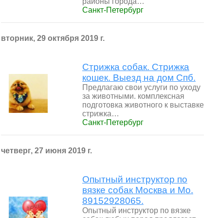
районы города…
Санкт-Петербург
вторник, 29 октября 2019 г.
Стрижка собак. Стрижка
кошек. Выезд на дом Спб.
Предлагаю свои услуги по уходу
за животными. комплексная
подготовка животного к выставке
стрижка…
Санкт-Петербург
четверг, 27 июня 2019 г.
Опытный инструктор по
вязке собак Москва и Мо.
89152928065.
Опытный инструктор по вязке