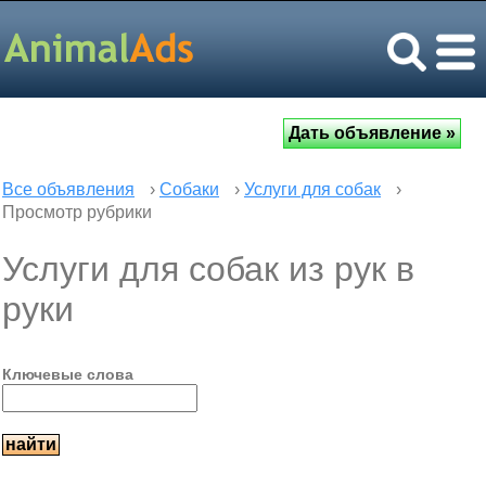
Все объявления
›
Собаки
›
Услуги для собак
›
Просмотр рубрики
Услуги для собак из рук в
руки
Ключевые слова