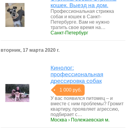
кошек. Выезд на дом.
Профессиональная стрижка
собак и кошек в Санкт-
Петербурге. Вам не нужно
тратить свое время на…
Санкт-Петербург
вторник, 17 марта 2020 г.
Кинолог:
профессиональная
дрессировка собак
1 000 руб.
У вас появился питомец – и
вместе с ним проблемы? Громит
квартиру, проявляет агрессию,
подбирает с…
Москва › Полежаевская м.