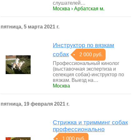
слушателей…
Москва › Арбатская м.
пятница, 5 марта 2021 г.
Инструктор по вязкам
собак
2 000 руб.
Профессиональный кинолог
(выставочная экспертиза и
селекция собак)-инструктор по
вязкам. Выезд на…
Москва
пятница, 19 февраля 2021 г.
Стрижка и тримминг собак
профессионально
1 000 руб.