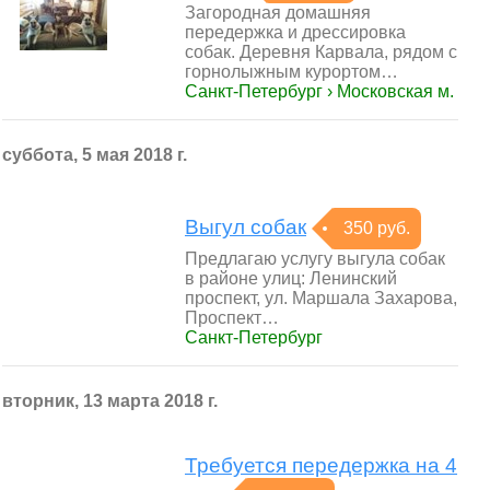
Загородная домашняя
передержка и дрессировка
собак. Деревня Карвала, рядом с
горнолыжным курортом…
Санкт-Петербург › Московская м.
суббота, 5 мая 2018 г.
Выгул собак
350 руб.
Предлагаю услугу выгула собак
в районе улиц: Ленинский
проспект, ул. Маршала Захарова,
Проспект…
Санкт-Петербург
вторник, 13 марта 2018 г.
Требуется передержка на 4