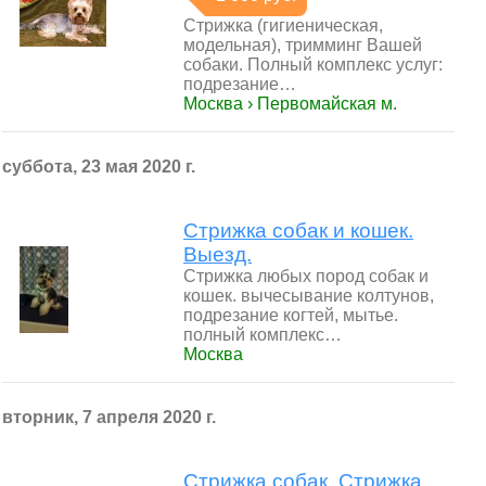
Стрижка (гигиеническая,
модельная), тримминг Вашей
собаки. Полный комплекс услуг:
подрезание…
Москва › Первомайская м.
суббота, 23 мая 2020 г.
Стрижка собак и кошек.
Выезд.
Стрижка любых пород собак и
кошек. вычесывание колтунов,
подрезание когтей, мытье.
полный комплекс…
Москва
вторник, 7 апреля 2020 г.
Стрижка собак. Стрижка