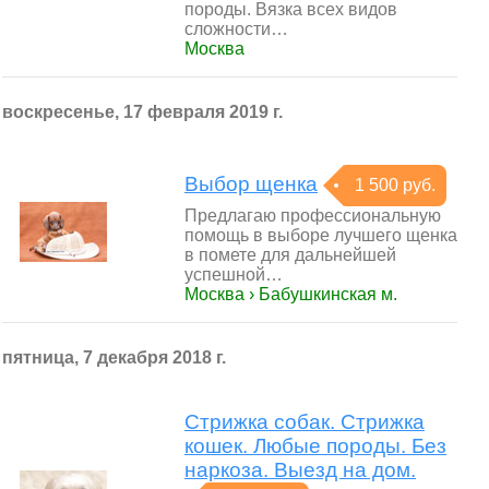
породы. Вязка всех видов
сложности…
Москва
воскресенье, 17 февраля 2019 г.
Выбор щенка
1 500 руб.
Предлагаю профессиональную
помощь в выборе лучшего щенка
в помете для дальнейшей
успешной…
Москва › Бабушкинская м.
пятница, 7 декабря 2018 г.
Стрижка собак. Стрижка
кошек. Любые породы. Без
наркоза. Выезд на дом.