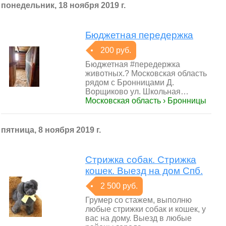
понедельник, 18 ноября 2019 г.
Бюджетная передержка
200 руб.
Бюджетная #передержка
животных.? Московская область
рядом с Бронницами Д.
Ворщиково ул. Школьная…
Московская область › Бронницы
пятница, 8 ноября 2019 г.
Стрижка собак. Стрижка
кошек. Выезд на дом Спб.
2 500 руб.
Грумер со стажем, выполню
любые стрижки собак и кошек, у
вас на дому. Выезд в любые