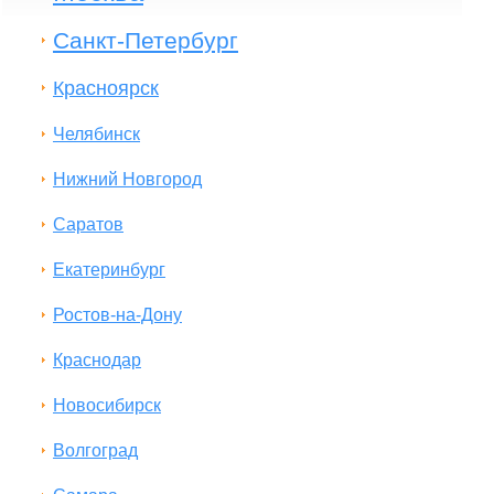
Санкт-Петербург
Красноярск
Челябинск
Нижний Новгород
Саратов
Екатеринбург
Ростов-на-Дону
Краснодар
Новосибирск
Волгоград