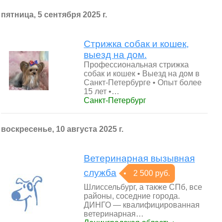
пятница, 5 сентября 2025 г.
Стрижка собак и кошек,
выезд на дом.
Профессиональная стрижка
собак и кошек • Выезд на дом в
Санкт-Петербурге • Опыт более
15 лет •…
Санкт-Петербург
воскресенье, 10 августа 2025 г.
Ветеринарная вызывная
служба
2 500 руб.
Шлиссельбург, а также СПб, все
районы, соседние города.
ДИНГО — квалифицированная
ветеринарная…