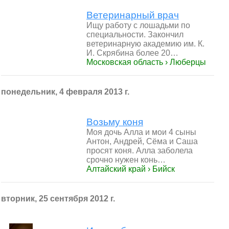
Ветеринарный врач
Ищу работу с лошадьми по
специальности. Закончил
ветеринарную академию им. К.
И. Скрябина более 20…
Московская область › Люберцы
понедельник, 4 февраля 2013 г.
Возьму коня
Моя дочь Алла и мои 4 сыны
Антон, Андрей, Сёма и Саша
просят коня. Алла заболела
срочно нужен конь…
Алтайский край › Бийск
вторник, 25 сентября 2012 г.