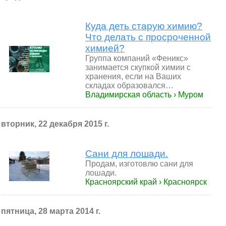
Куда деть старую химию?
Что делать с просроченной
химией?
Группа компаний «Феникс»
занимается скупкой химии с
хранения, если на Ваших
складах образовался…
Владимирская область › Муром
вторник, 22 декабря 2015 г.
Сани для лошади.
Продам, изготовлю сани для
лошади.
Красноярский край › Красноярск
пятница, 28 марта 2014 г.