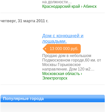
на должности…
Краснодарский край › Абинск
четверг, 31 марта 2011 г.
Дом с конюшней и
лошадьми.
13 000 000 руб.
Продаю дом в небольшом
Подмосковном городе,60 км. от
Москвы Горьковское
направление. Дом 120 м2…
Московская область ›
Электрогорск
Популярные города