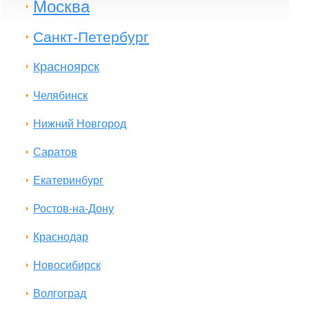
Москва
Санкт-Петербург
Красноярск
Челябинск
Нижний Новгород
Саратов
Екатеринбург
Ростов-на-Дону
Краснодар
Новосибирск
Волгоград