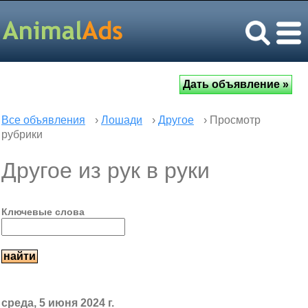
Все объявления
›
Лошади
›
Другое
› Просмотр
рубрики
Другое из рук в руки
Ключевые слова
среда, 5 июня 2024 г.