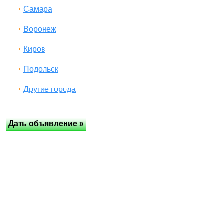
Самара
Воронеж
Киров
Подольск
Другие города