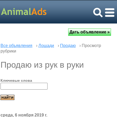
Все объявления
›
Лошади
›
Продаю
› Просмотр
рубрики
Продаю из рук в руки
Ключевые слова
среда, 6 ноября 2019 г.