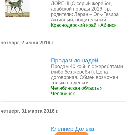
ЛОРЕНЦО серый жеребец
арабской породы 2016 г. р.
родители: Леран – Эль-Гезира
Активный, общительный…
Краснодарский край › Абинск
четверг, 2 июня 2016 г.
Продам лошадей
Продам 40 кобыл c жеребятами
(либо без жеребят). Цена
договорная. Обмен возможен
только на деньги…
Челябинская область ›
Челябинск
четверг, 31 марта 2016 г.
Клеппер Долька