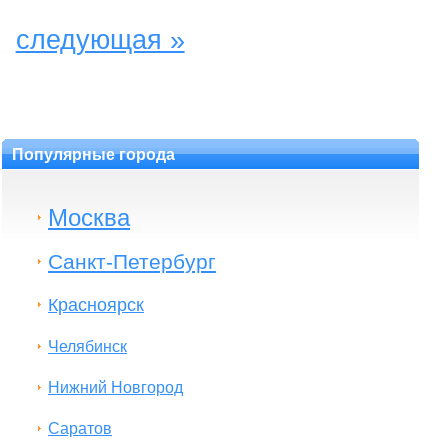
следующая »
Популярные города
Москва
Санкт-Петербург
Красноярск
Челябинск
Нижний Новгород
Саратов