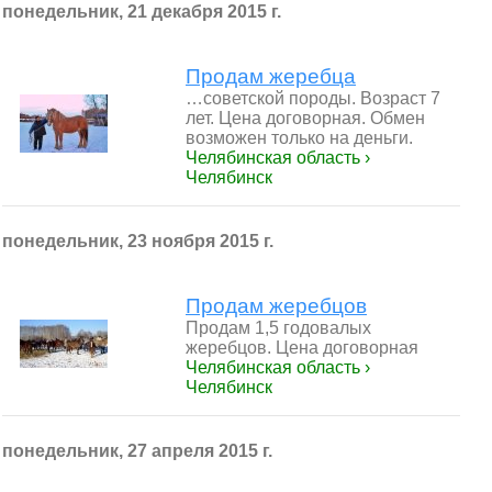
понедельник, 21 декабря 2015 г.
Продам жеребца
…советской породы. Возраст 7
лет. Цена договорная. Обмен
возможен только на деньги.
Челябинская область ›
Челябинск
понедельник, 23 ноября 2015 г.
Продам жеребцов
Продам 1,5 годовалых
жеребцов. Цена договорная
Челябинская область ›
Челябинск
понедельник, 27 апреля 2015 г.