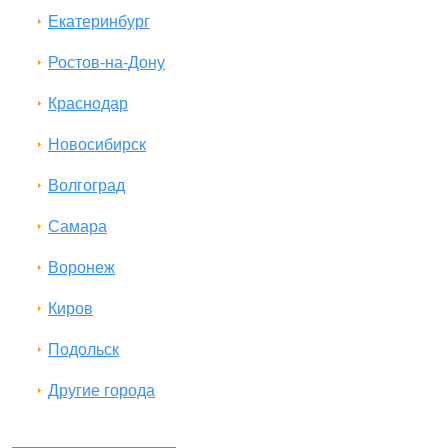
Екатеринбург
Ростов-на-Дону
Краснодар
Новосибирск
Волгоград
Самара
Воронеж
Киров
Подольск
Другие города