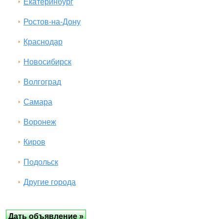
Екатеринбург
Ростов-на-Дону
Краснодар
Новосибирск
Волгоград
Самара
Воронеж
Киров
Подольск
Другие города