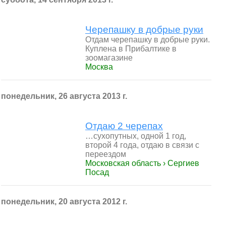
Черепашку в добрые руки
Отдам черепашку в добрые руки.
Куплена в Прибалтике в
зоомагазине
Москва
понедельник, 26 августа 2013 г.
Отдаю 2 черепах
…сухопутных, одной 1 год,
второй 4 года, отдаю в связи с
переездом
Московская область › Сергиев
Посад
понедельник, 20 августа 2012 г.