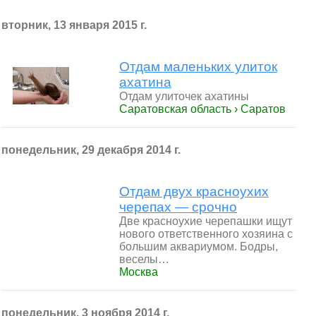
вторник, 13 января 2015 г.
Отдам маленьких улиток
ахатина
Отдам улиточек ахатины
Саратовская область › Саратов
понедельник, 29 декабря 2014 г.
Отдам двух красноухих
черепах — срочно
Две красноухие черепашки ищут
нового ответственного хозяина с
большим аквариумом. Бодры,
веселы…
Москва
понедельник, 3 ноября 2014 г.