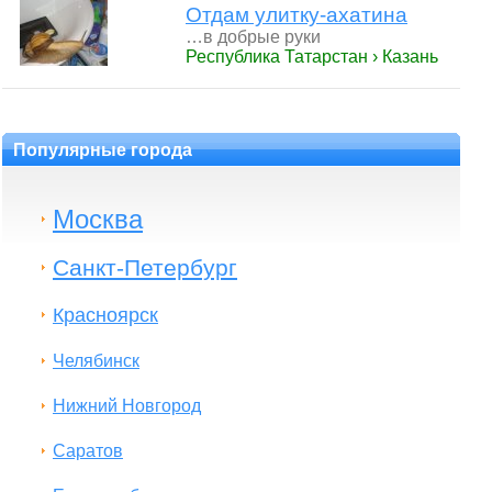
Отдам улитку-ахатина
…в добрые руки
Республика Татарстан › Казань
Популярные города
Москва
Санкт-Петербург
Красноярск
Челябинск
Нижний Новгород
Саратов