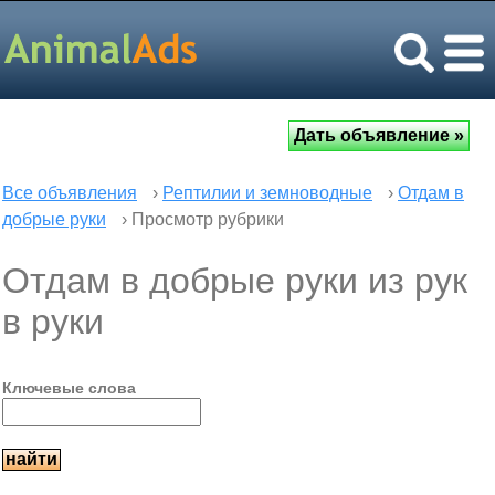
Все объявления
›
Рептилии и земноводные
›
Отдам в
добрые руки
› Просмотр рубрики
Отдам в добрые руки из рук
в руки
Ключевые слова