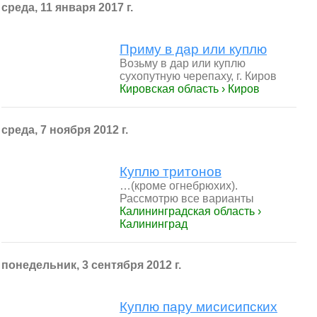
среда, 11 января 2017 г.
Приму в дар или куплю
Возьму в дар или куплю
сухопутную черепаху, г. Киров
Кировская область › Киров
среда, 7 ноября 2012 г.
Куплю тритонов
…(кроме огнебрюхих).
Рассмотрю все варианты
Калининградская область ›
Калининград
понедельник, 3 сентября 2012 г.
Куплю пару мисисипских