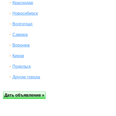
Краснодар
Новосибирск
Волгоград
Самара
Воронеж
Киров
Подольск
Другие города