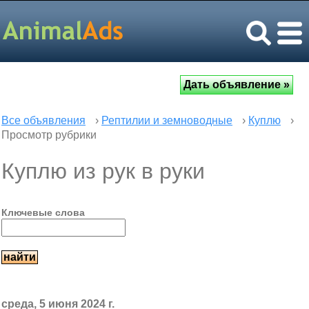
Все объявления
›
Рептилии и земноводные
›
Куплю
›
Просмотр рубрики
Куплю из рук в руки
Ключевые слова
среда, 5 июня 2024 г.