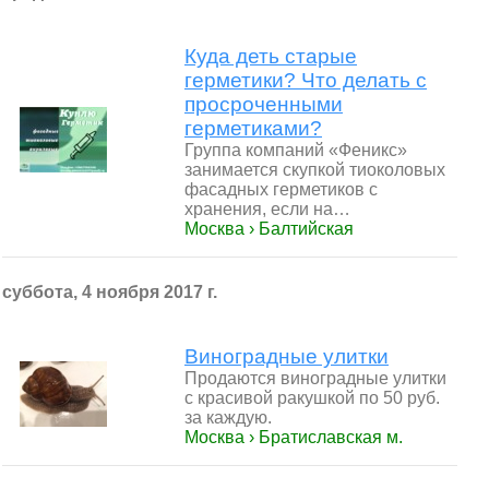
Куда деть старые
герметики? Что делать с
просроченными
герметиками?
Группа компаний «Феникс»
занимается скупкой тиоколовых
фасадных герметиков с
хранения, если на…
Москва › Балтийская
суббота, 4 ноября 2017 г.
Виноградные улитки
Продаются виноградные улитки
с красивой ракушкой по 50 руб.
за каждую.
Москва › Братиславская м.