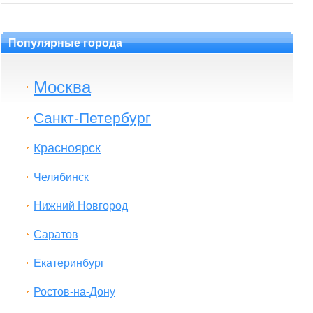
Популярные города
Москва
Санкт-Петербург
Красноярск
Челябинск
Нижний Новгород
Саратов
Екатеринбург
Ростов-на-Дону