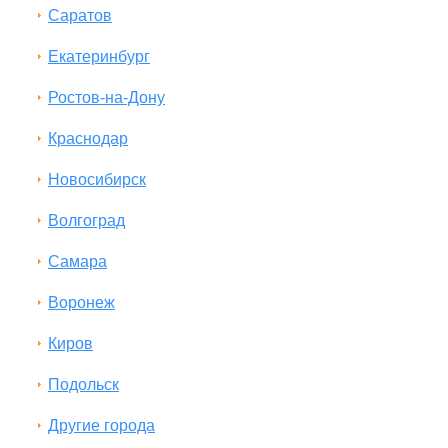
Саратов
Екатеринбург
Ростов-на-Дону
Краснодар
Новосибирск
Волгоград
Самара
Воронеж
Киров
Подольск
Другие города