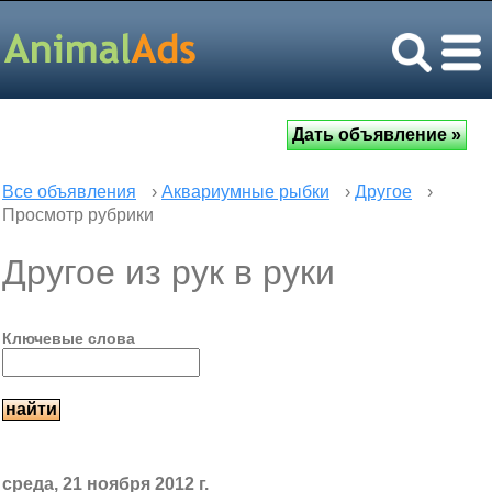
Все объявления
›
Аквариумные рыбки
›
Другое
›
Просмотр рубрики
Другое из рук в руки
Ключевые слова
среда, 21 ноября 2012 г.