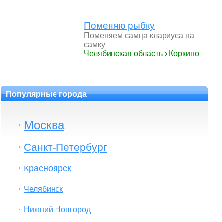
Поменяю рыбку
Поменяем самца клариуса на
самку
Челябинская область › Коркино
Популярные города
Москва
Санкт-Петербург
Красноярск
Челябинск
Нижний Новгород