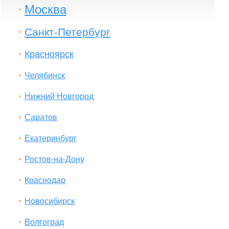
Москва
Санкт-Петербург
Красноярск
Челябинск
Нижний Новгород
Саратов
Екатеринбург
Ростов-на-Дону
Краснодар
Новосибирск
Волгоград