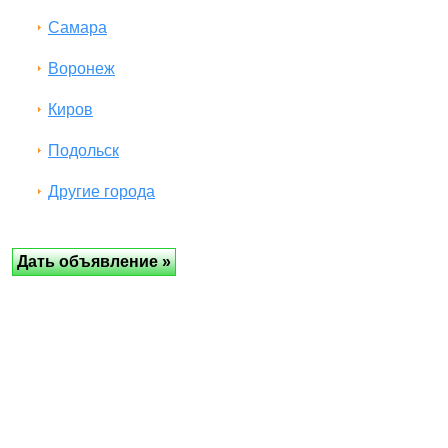
Самара
Воронеж
Киров
Подольск
Другие города