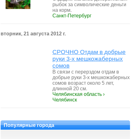
рыбок за символические деньги
на корм.
Санкт-Петербург
вторник, 21 августа 2012 г.
СРОЧНО Отдам в добрые
руки 3-х мешкожаберных
сомов
В связи с перерздом отдам в
добрые руки 3-х мешкожаберных
сомов возраст около 5 лет,
длинной 20 см.
Челябинская область ›
Челябинск
Популярные города