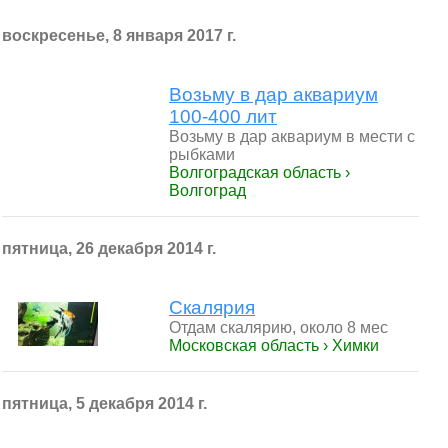
воскресенье, 8 января 2017 г.
Возьму в дар аквариум
100-400 лит
Возьму в дар аквариум в мести с
рыбками
Волгоградская область ›
Волгоград
пятница, 26 декабря 2014 г.
Скалярия
Отдам скалярию, около 8 мес
Московская область › Химки
пятница, 5 декабря 2014 г.