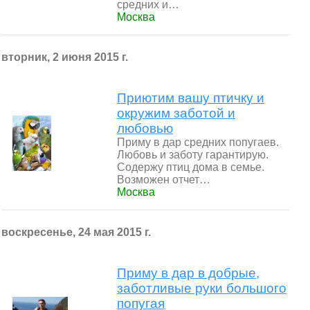
средних и…
Москва
вторник, 2 июня 2015 г.
Приютим вашу птичку и
окружим заботой и
любовью
Приму в дар средних попугаев.
Любовь и заботу гарантирую.
Содержу птиц дома в семье.
Возможен отчет…
Москва
воскресенье, 24 мая 2015 г.
Приму в дар в добрые,
заботливые руки большого
попугая