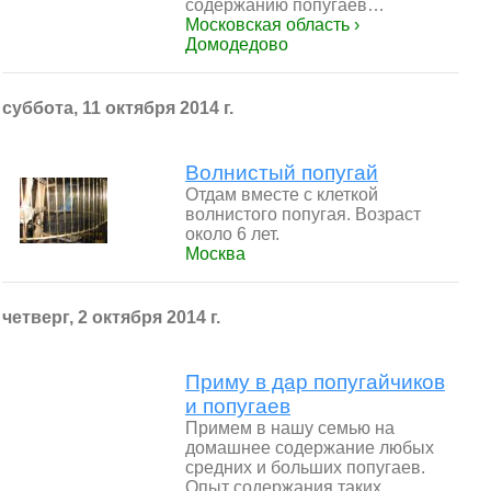
содержанию попугаев…
Московская область ›
Домодедово
суббота, 11 октября 2014 г.
Волнистый попугай
Отдам вместе с клеткой
волнистого попугая. Возраст
около 6 лет.
Москва
четверг, 2 октября 2014 г.
Приму в дар попугайчиков
и попугаев
Примем в нашу семью на
домашнее содержание любых
средних и больших попугаев.
Опыт содержания таких…