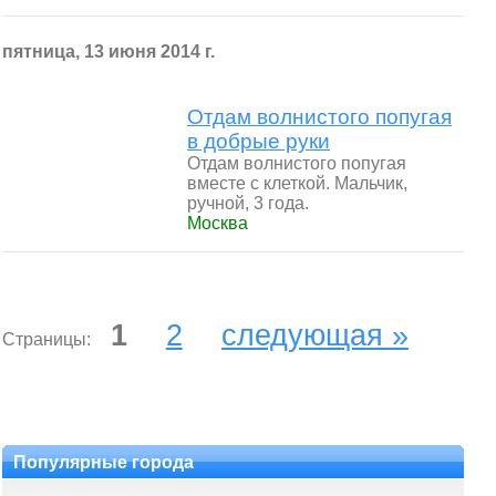
пятница, 13 июня 2014 г.
Отдам волнистого попугая
в добрые руки
Отдам волнистого попугая
вместе с клеткой. Мальчик,
ручной, 3 года.
Москва
1
2
следующая »
Страницы:
Популярные города