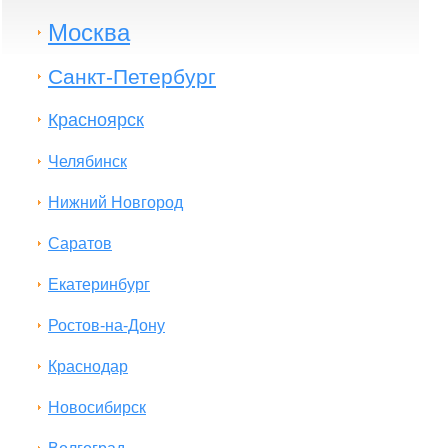
Москва
Санкт-Петербург
Красноярск
Челябинск
Нижний Новгород
Саратов
Екатеринбург
Ростов-на-Дону
Краснодар
Новосибирск