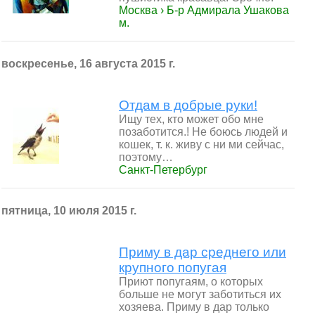
Москва › Б-р Адмирала Ушакова
м.
воскресенье, 16 августа 2015 г.
Отдам в добрые руки!
Ищу тех, кто может обо мне
позаботится.! Не боюсь людей и
кошек, т. к. живу с ни ми сейчас,
поэтому…
Санкт-Петербург
пятница, 10 июля 2015 г.
Приму в дар среднего или
крупного попугая
Приют попугаям, о которых
больше не могут заботиться их
хозяева. Приму в дар только