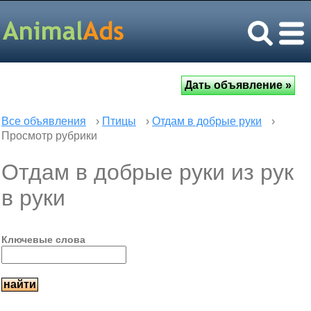
Все объявления
›
Птицы
›
Отдам в добрые руки
›
Просмотр рубрики
Отдам в добрые руки из рук
в руки
Ключевые слова