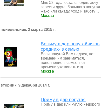
Мне 52 года, остался один, хочу
завести друга, большого попугая
жако или какаду, уход и заботу…
Москва
понедельник, 2 марта 2015 г.
Возьму в дар попугайчиков
средних- в семью
Если попугай Вам надоел, нет
времени им заниматься,
пополнение в семье, нет
времени ухаживать итд…
Москва
вторник, 9 декабря 2014 г.
Приму в дар попугая
Приму в дар или куплю недорого