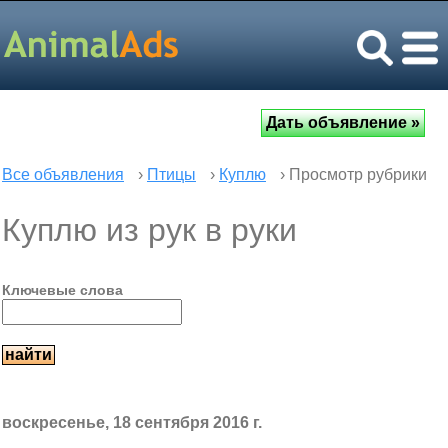
Все объявления
›
Птицы
›
Куплю
› Просмотр рубрики
Куплю из рук в руки
Ключевые слова
воскресенье, 18 сентября 2016 г.