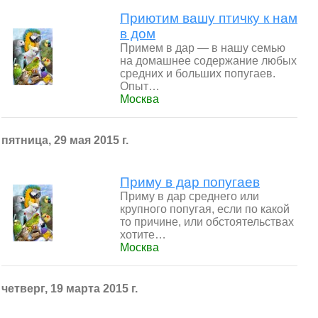
Приютим вашу птичку к нам
в дом
Примем в дар — в нашу семью
на домашнее содержание любых
средних и больших попугаев.
Опыт…
Москва
пятница, 29 мая 2015 г.
Приму в дар попугаев
Приму в дар среднего или
крупного попугая, если по какой
то причине, или обстоятельствах
хотите…
Москва
четверг, 19 марта 2015 г.