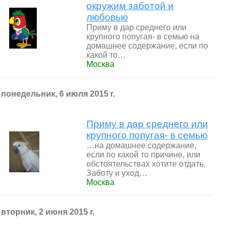
окружим заботой и
любовью
Приму в дар среднего или
крупного попугая- в семью на
домашнее содержание, если по
какой то…
Москва
понедельник, 6 июля 2015 г.
Приму в дар среднего или
крупного попугая- в семью
…на домашнее содержание,
если по какой то причине, или
обстоятельствах хотите отдать.
Заботу и уход…
Москва
вторник, 2 июня 2015 г.