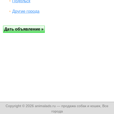
Подольск
Другие города
Copyright © 2026 animalads.ru — продажа собак и кошек, Все
города