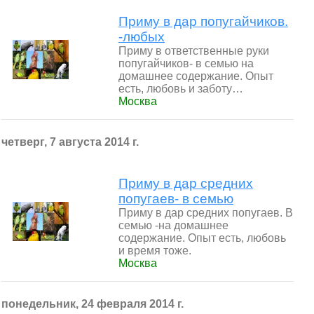
Приму в дар попугайчиков.
-любых
Приму в ответственные руки
попугайчиков- в семью на
домашнее содержание. Опыт
есть, любовь и заботу…
Москва
четверг, 7 августа 2014 г.
Приму в дар средних
попугаев- в семью
Приму в дар средних попугаев. В
семью -на домашнее
содержание. Опыт есть, любовь
и время тоже.
Москва
понедельник, 24 февраля 2014 г.