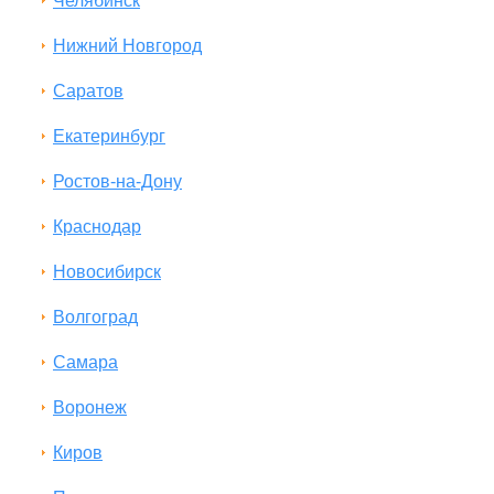
Челябинск
Нижний Новгород
Саратов
Екатеринбург
Ростов-на-Дону
Краснодар
Новосибирск
Волгоград
Самара
Воронеж
Киров