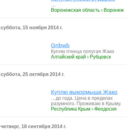
…
Воронежская область › Воронеж
суббота, 15 ноября 2014 г.
Gnbwb
Куплю птенца попугая Жако
Алтайский край › Рубцовск
суббота, 25 октября 2014 г.
Куплю выкормыша Жако
…до года. Цена в пределах
разумного. Проживаю в Крыму.
Республика Крым › Феодосия
четверг, 18 сентября 2014 г.