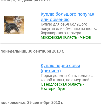
Куплю большого попугая
или обменяю
Куплю для себя большого
попугая или обменяю на щенка
йоркширского терьера
Московская область › Чехов
понедельник, 30 сентября 2013 г.
Куплю перья совы
(филина)
Перья должны быть только с
живой птицы, не с мертвой.
Свердловская область ›
Екатеринбург
воскресенье, 29 сентября 2013 г.