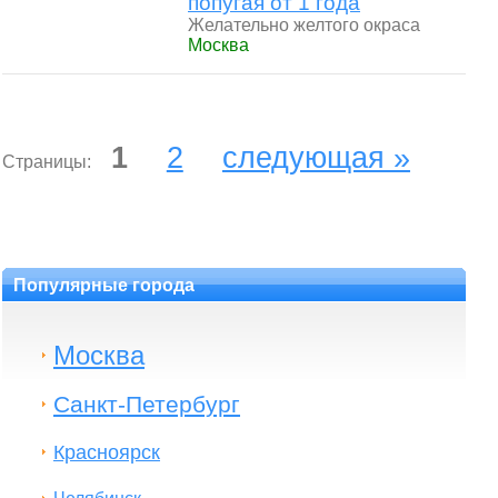
попугая от 1 года
Желательно желтого окраса
Москва
1
2
следующая »
Страницы:
Популярные города
Москва
Санкт-Петербург
Красноярск