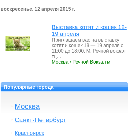
воскресенье, 12 апреля 2015 г.
Выставка котят и кошек 18-
19 апреля
Приглашаем вас на выставку
котят и кошек 18 — 19 апреля с
11:00 до 18:00. М. Речной вокзал
тц…
Москва › Речной Вокзал м.
Популярные города
Москва
Санкт-Петербург
Красноярск