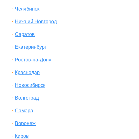
Челябинск
Нижний Новгород
Саратов
Екатеринбург
Ростов-на-Дону
Краснодар
Новосибирск
Волгоград
Самара
Воронеж
Киров