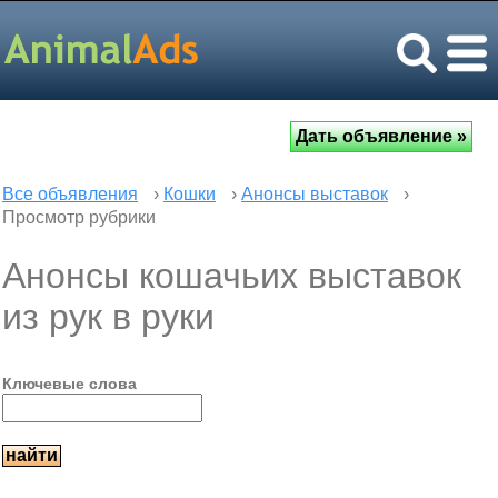
Все объявления
›
Кошки
›
Анонсы выставок
›
Просмотр рубрики
Анонсы кошачьих выставок
из рук в руки
Ключевые слова