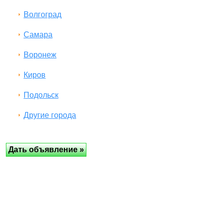
Волгоград
Самара
Воронеж
Киров
Подольск
Другие города