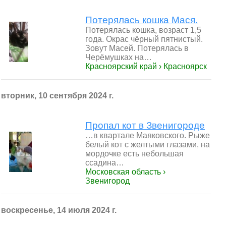
Потерялась кошка Мася.
Потерялась кошка, возраст 1,5
года. Окрас чёрный пятнистый.
Зовут Масей. Потерялась в
Черёмушках на…
Красноярский край › Красноярск
вторник, 10 сентября 2024 г.
Пропал кот в Звенигороде
…в квартале Маяковского. Рыже
белый кот с желтыми глазами, на
мордочке есть небольшая
ссадина…
Московская область ›
Звенигород
воскресенье, 14 июля 2024 г.