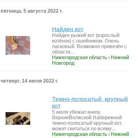
пятница, 5 августа 2022 г.
Найден кот
Найден рыжий кот (взрослый
котёнок) с ошейником. Очень
ласковый. Возможно привезён с
области…
Нижегородская область › Нижний
Новгород
четверг, 14 июля 2022 г.
Темно-полосатый, крупный
кот
5 июля убежал внизу
ВерхнеВолжской Набережной
темно-полосатый крупный кот,
может скитаться по всему…
Нижегородская область › Нижний