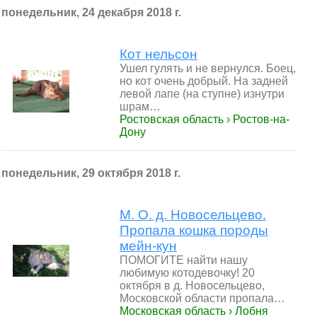
понедельник, 24 декабря 2018 г.
Кот нельсон
Ушел гулять и не вернулся. Боец,
но кот очень добрый. На задней
левой лапе (на ступне) изнутри
шрам…
Ростовская область › Ростов-на-
Дону
понедельник, 29 октября 2018 г.
М. О. д. Новосельцево.
Пропала кошка породы
мейн-кун
ПОМОГИТЕ найти нашу
любимую котодевочку! 20
октября в д. Новосельцево,
Московской области пропала…
Московская область › Лобня