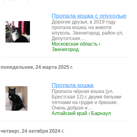
Пропала кошка с опухолью
Дорогие друзья, в 2019 году
пропала кошка, на животе
опухоль. Звенигород, район ул.
Депутатская…
Московская область ›
Звенигород
понедельник, 24 марта 2025 г.
Пропала кошка
Пропала чёрная кошка (ул.
Брестская 12) с двумя белыми
пятнами на грудке и брюшке.
Очень добрая и…
Алтайский край › Барнаул
четверг, 24 октября 2024 г.