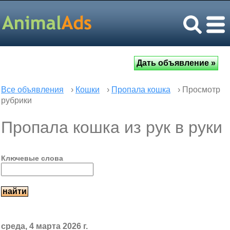
Все объявления
›
Кошки
›
Пропала кошка
› Просмотр
рубрики
Пропала кошка из рук в руки
Ключевые слова
среда, 4 марта 2026 г.