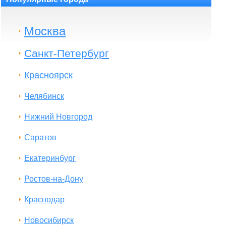
Москва
Санкт-Петербург
Красноярск
Челябинск
Нижний Новгород
Саратов
Екатеринбург
Ростов-на-Дону
Краснодар
Новосибирск