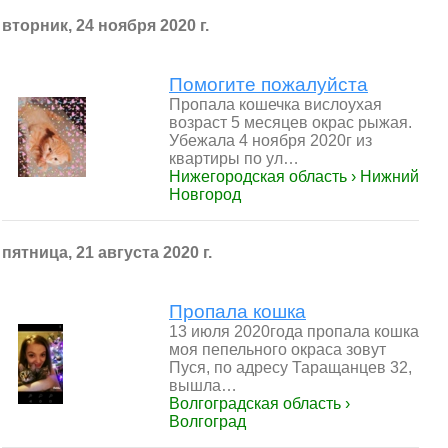
вторник, 24 ноября 2020 г.
Помогите пожалуйста
Пропала кошечка вислоухая
возраст 5 месяцев окрас рыжая.
Убежала 4 ноября 2020г из
квартиры по ул…
Нижегородская область › Нижний
Новгород
пятница, 21 августа 2020 г.
Пропала кошка
13 июля 2020года пропала кошка
моя пепельного окраса зовут
Пуся, по адресу Таращанцев 32,
вышла…
Волгоградская область ›
Волгоград