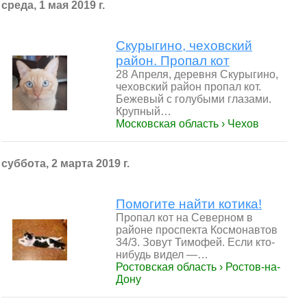
среда, 1 мая 2019 г.
Скурыгино, чеховский
район. Пропал кот
28 Апреля, деревня Скурыгино,
чеховский район пропал кот.
Бежевый с голубыми глазами.
Крупный…
Московская область › Чехов
суббота, 2 марта 2019 г.
Помогите найти котика!
Пропал кот на Северном в
районе проспекта Космонавтов
34/3. Зовут Тимофей. Если кто-
нибудь видел —…
Ростовская область › Ростов-на-
Дону