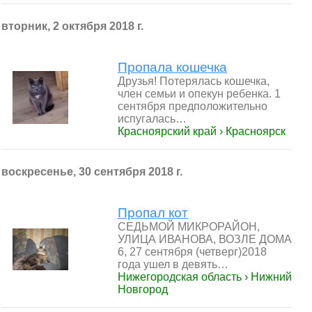
вторник, 2 октября 2018 г.
Пропала кошечка
Друзья! Потерялась кошечка,
член семьи и опекун ребенка. 1
сентября предположительно
испугалась…
Красноярский край › Красноярск
воскресенье, 30 сентября 2018 г.
Пропал кот
СЕДЬМОЙ МИКРОРАЙОН,
УЛИЦА ИВАНОВА, ВОЗЛЕ ДОМА
6, 27 сентября (четверг)2018
года ушел в девять…
Нижегородская область › Нижний
Новгород