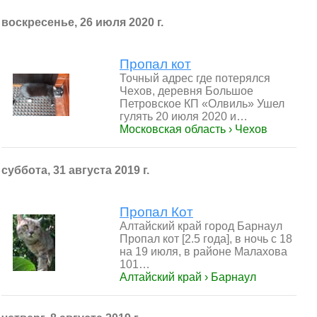
воскресенье, 26 июля 2020 г.
Пропал кот
Точный адрес где потерялся
Чехов, деревня Большое
Петровское КП «Олвиль» Ушел
гулять 20 июля 2020 и…
Московская область › Чехов
суббота, 31 августа 2019 г.
Пропал Кот
Алтайский край город Барнаул
Пропал кот [2.5 года], в ночь с 18
на 19 июля, в районе Малахова
101…
Алтайский край › Барнаул