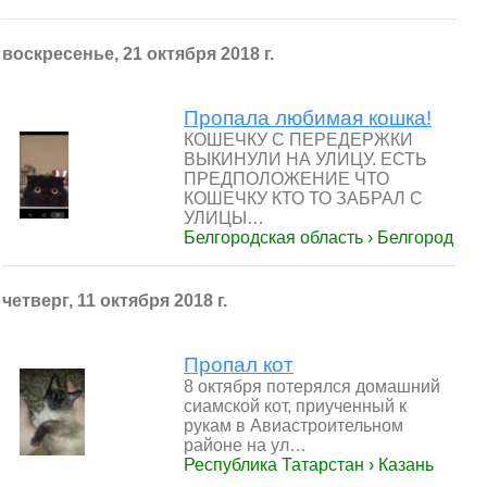
воскресенье, 21 октября 2018 г.
Пропала любимая кошка!
КОШЕЧКУ С ПЕРЕДЕРЖКИ
ВЫКИНУЛИ НА УЛИЦУ. ЕСТЬ
ПРЕДПОЛОЖЕНИЕ ЧТО
КОШЕЧКУ КТО ТО ЗАБРАЛ С
УЛИЦЫ…
Белгородская область › Белгород
четверг, 11 октября 2018 г.
Пропал кот
8 октября потерялся домашний
сиамской кот, приученный к
рукам в Авиастроительном
районе на ул…
Республика Татарстан › Казань