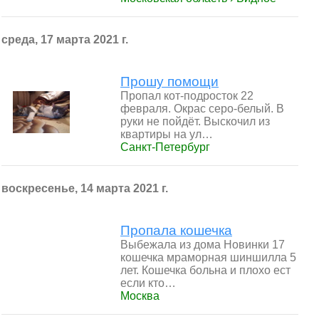
среда, 17 марта 2021 г.
Прошу помощи
Пропал кот-подросток 22
февраля. Окрас серо-белый. В
руки не пойдёт. Выскочил из
квартиры на ул…
Санкт-Петербург
воскресенье, 14 марта 2021 г.
Пропала кошечка
Выбежала из дома Новинки 17
кошечка мраморная шиншилла 5
лет. Кошечка больна и плохо ест
если кто…
Москва