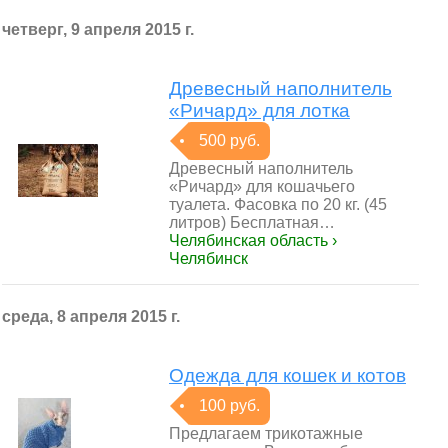
четверг, 9 апреля 2015 г.
Древесный наполнитель
«Ричард» для лотка
500 руб.
Древесный наполнитель
«Ричард» для кошачьего
туалета. Фасовка по 20 кг. (45
литров) Бесплатная…
Челябинская область ›
Челябинск
среда, 8 апреля 2015 г.
Одежда для кошек и котов
100 руб.
Предлагаем трикотажные