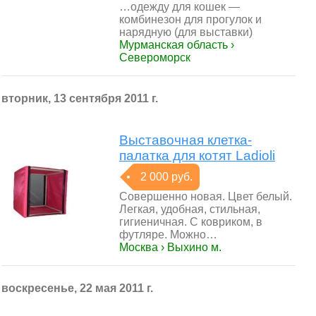
…одежду для кошек —
комбинезон для прогулок и
нарядную (для выставки)
Мурманская область ›
Североморск
вторник, 13 сентября 2011 г.
Выставочная клетка-
палатка для котят Ladioli
2 000 руб.
Совершенно новая. Цвет белый.
Легкая, удобная, стильная,
гигиеничная. С ковриком, в
футляре. Можно…
Москва › Выхино м.
воскресенье, 22 мая 2011 г.