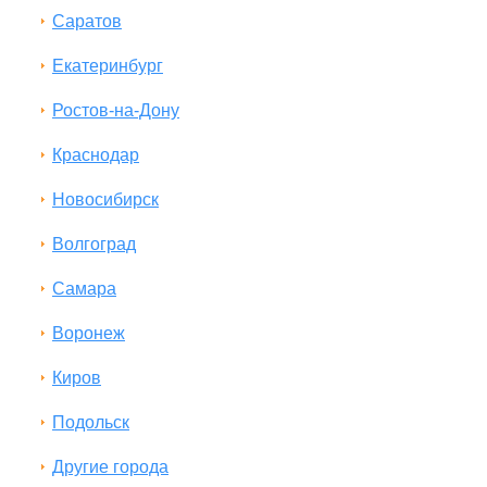
Саратов
Екатеринбург
Ростов-на-Дону
Краснодар
Новосибирск
Волгоград
Самара
Воронеж
Киров
Подольск
Другие города