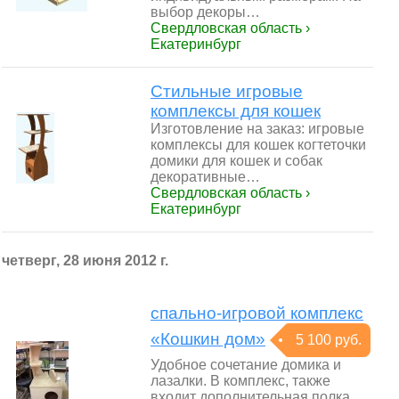
выбор декоры…
Свердловская область ›
Екатеринбург
Стильные игровые
комплексы для кошек
Изготовление на заказ: игровые
комплексы для кошек когтеточки
домики для кошек и собак
декоративные…
Свердловская область ›
Екатеринбург
четверг, 28 июня 2012 г.
спально-игровой комплекс
«Кошкин дом»
5 100 руб.
Удобное сочетание домика и
лазалки. В комплекс, также
входит дополнительная полка,