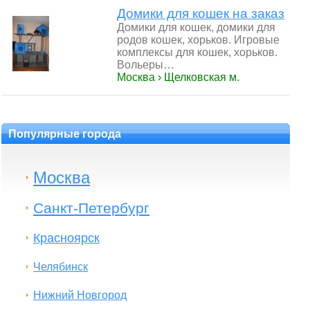
Домики для кошек на заказ
Домики для кошек, домики для
родов кошек, хорьков. Игровые
комплексы для кошек, хорьков.
Вольеры…
Москва › Щелковская м.
Популярные города
Москва
Санкт-Петербург
Красноярск
Челябинск
Нижний Новгород