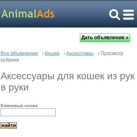
Все объявления
›
Кошки
›
Аксессуары
› Просмотр
рубрики
Аксессуары для кошек из рук
в руки
Ключевые слова