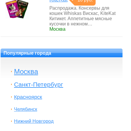
Распродажа. Консервы для
кошек Whiskas Вискас, KiteKat
Китикет. Аппетитные мясные
кусочки в нежном…
Москва
Популярные города
Москва
Санкт-Петербург
Красноярск
Челябинск
Нижний Новгород