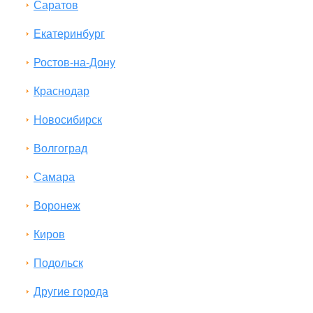
Саратов
Екатеринбург
Ростов-на-Дону
Краснодар
Новосибирск
Волгоград
Самара
Воронеж
Киров
Подольск
Другие города