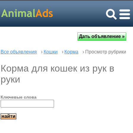
Все объявления
›
Кошки
›
Корма
› Просмотр рубрики
Корма для кошек из рук в
руки
Ключевые слова