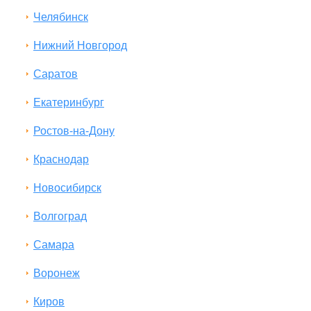
Челябинск
Нижний Новгород
Саратов
Екатеринбург
Ростов-на-Дону
Краснодар
Новосибирск
Волгоград
Самара
Воронеж
Киров