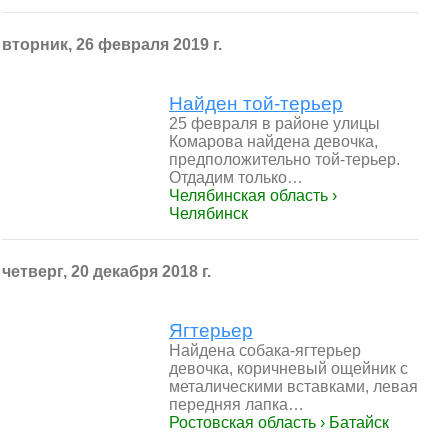
вторник, 26 февраля 2019 г.
Найден той-терьер
25 февраля в районе улицы
Комарова найдена девочка,
предположительно той-терьер.
Отдадим только…
Челябинская область ›
Челябинск
четверг, 20 декабря 2018 г.
Ягтерьер
Найдена собака-ягтерьер
девочка, коричневый ощейник с
металическими вставками, левая
передняя лапка…
Ростовская область › Батайск