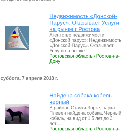
Недвижимость «Донской-
Парус». Оказывает Услуги
на рынке г Ростова
Агентство недвижимости
«Донской парус»: Недвижимость
«Донской-Парус». Оказывает
Услуги на рынке…
Ростовская область › Ростов-на-
Дону
суббота, 7 апреля 2018 г.
Найдена собака кобель
черный
В районе Стачки-Зорге, парка
Плевен найдена собака. Черный
кобель, на вид от 1,5 лет до 3
лет…
Ростовская область › Ростов-на-