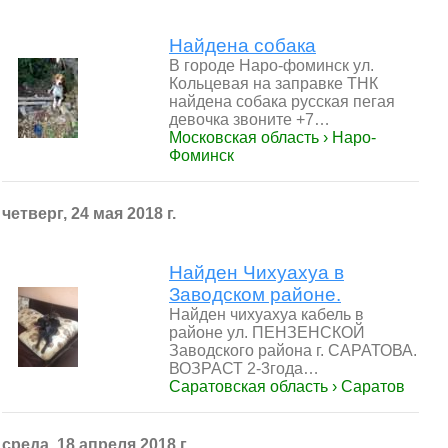
Найдена собака
В городе Наро-фоминск ул.
Кольцевая на заправке ТНК
найдена собака русская пегая
девочка звоните +7…
Московская область › Наро-
Фоминск
четверг, 24 мая 2018 г.
Найден Чихуахуа в
Заводском районе.
Найден чихуахуа кабель в
районе ул. ПЕНЗЕНСКОЙ
Заводского района г. САРАТОВА.
ВОЗРАСТ 2-3года…
Саратовская область › Саратов
среда, 18 апреля 2018 г.