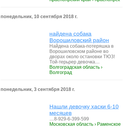
понедельник, 10 сентября 2018 г.
найдена собака
Ворошиловский район
Найдена собака-потеряшка в
Ворошиловском районе во
дворах около остановки ТЮЗ!
Той-терьрер девочка…
Волгоградская область ›
Волгоград
понедельник, 3 сентября 2018 г.
Нашли девочку хаски 6-10
месяцев
…8-929-6-399-599
Московская область › Раменское