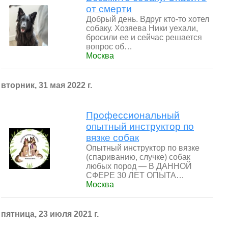
от смерти
Добрый день. Вдруг кто-то хотел
собаку. Хозяева Ники уехали,
бросили ее и сейчас решается
вопрос об…
Москва
вторник, 31 мая 2022 г.
Профессиональный
опытный инструктор по
вязке собак
Опытный инструктор по вязке
(спариванию, случке) собак
любых пород — В ДАННОЙ
СФЕРЕ 30 ЛЕТ ОПЫТА…
Москва
пятница, 23 июля 2021 г.