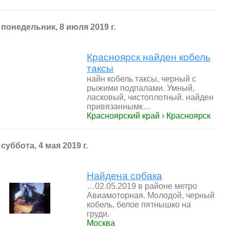
понедельник, 8 июля 2019 г.
Красноярск найден кобель
таксы
найн кобель таксы, черный с
рыжими подпалами. Умный,
ласковый, чистоплотный. найден
привязаннымк…
Красноярский край › Красноярск
суббота, 4 мая 2019 г.
Найдена собака
…02.05.2019 в районе метро
Авиамоторная. Молодой, черный
кобель, белое пятнышко на
груди.
Москва