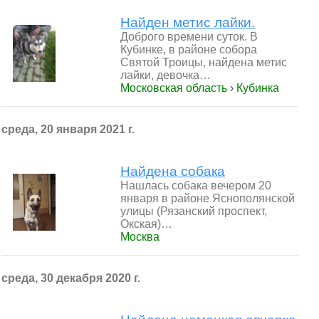
Найден метис лайки.
Доброго времени суток. В
Кубинке, в районе собора
Святой Троицы, найдена метис
лайки, девочка…
Московская область › Кубинка
среда, 20 января 2021 г.
Найдена собака
Нашлась собака вечером 20
января в районе Яснополянской
улицы (Рязанский проспект,
Окская)…
Москва
среда, 30 декабря 2020 г.