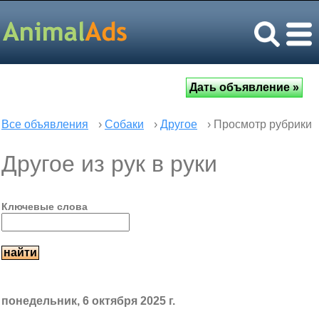
Все объявления
›
Собаки
›
Другое
› Просмотр рубрики
Другое из рук в руки
Ключевые слова
понедельник, 6 октября 2025 г.