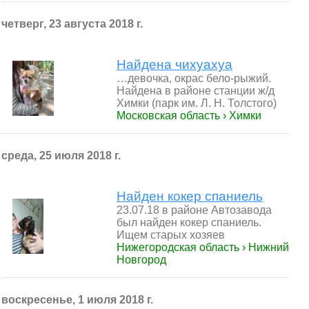
четверг, 23 августа 2018 г.
Найдена чихуахуа
…девочка, окрас бело-рыжий.
Найдена в районе станции ж/д
Химки (парк им. Л. Н. Толстого)
Московская область › Химки
среда, 25 июля 2018 г.
Найден кокер спаниель
23.07.18 в районе Автозавода
был найден кокер спаниель.
Ищем старых хозяев
Нижегородская область › Нижний
Новгород
воскресенье, 1 июля 2018 г.