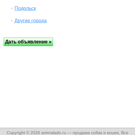
Подольск
Другие города
Copyright © 2026 animalads.ru — продажа собак и кошек, Все