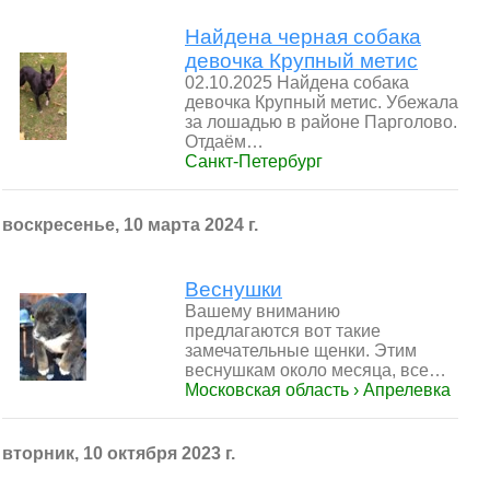
Найдена черная собака
девочка Крупный метис
02.10.2025 Найдена собака
девочка Крупный метис. Убежала
за лошадью в районе Парголово.
Отдаём…
Санкт-Петербург
воскресенье, 10 марта 2024 г.
Веснушки
Вашему вниманию
предлагаются вот такие
замечательные щенки. Этим
веснушкам около месяца, все…
Московская область › Апрелевка
вторник, 10 октября 2023 г.