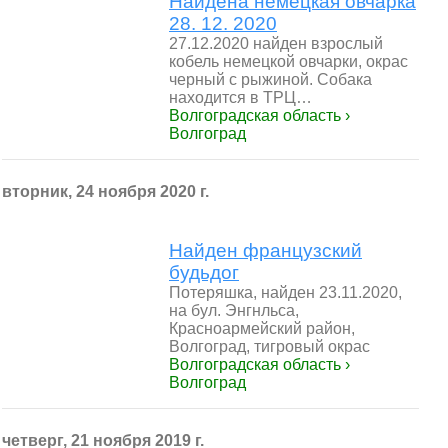
Найдена немецкая овчарка
28. 12. 2020
27.12.2020 найден взрослый
кобель немецкой овчарки, окрас
черный с рыжиной. Собака
находится в ТРЦ…
Волгоградская область ›
Волгоград
вторник, 24 ноября 2020 г.
Найден французский
будьдог
Потеряшка, найден 23.11.2020,
на бул. Энгнльса,
Красноармейский район,
Волгоград, тигровый окрас
Волгоградская область ›
Волгоград
четверг, 21 ноября 2019 г.