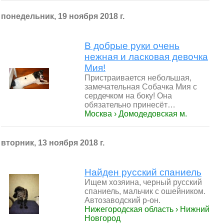
понедельник, 19 ноября 2018 г.
В добрые руки очень
нежная и ласковая девочка
Мия!
Пристраивается небольшая,
замечательная Собачка Мия с
сердечком на боку! Она
обязательно принесёт…
Москва › Домодедовская м.
вторник, 13 ноября 2018 г.
Найден русский спаниель
Ищем хозяина, черный русский
спаниель, мальчик с ошейником.
Автозаводский р-он.
Нижегородская область › Нижний
Новгород