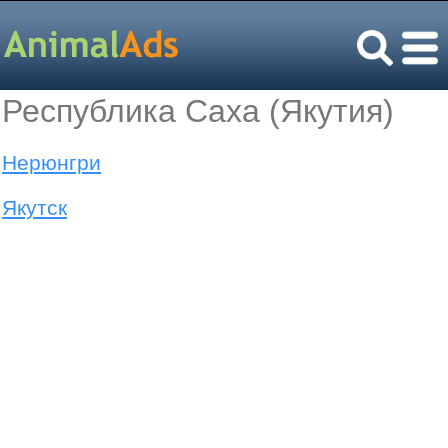
Республика Саха (Якутия)
Нерюнгри
Якутск