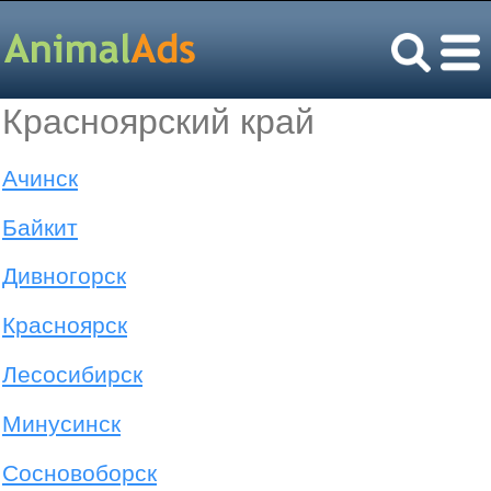
Красноярский край
Ачинск
Байкит
Дивногорск
Красноярск
Лесосибирск
Минусинск
Сосновоборск