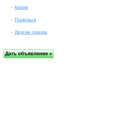
Киров
Подольск
Другие города