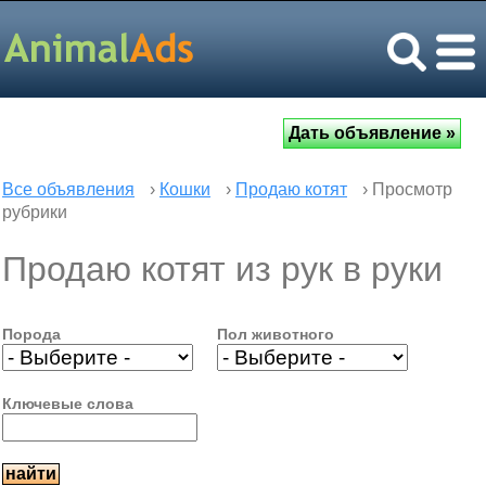
Все объявления
›
Кошки
›
Продаю котят
› Просмотр
рубрики
Продаю котят из рук в руки
Порода
Пол животного
Ключевые слова