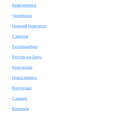
Красноярск
Челябинск
Нижний Новгород
Саратов
Екатеринбург
Ростов-на-Дону
Краснодар
Новосибирск
Волгоград
Самара
Воронеж